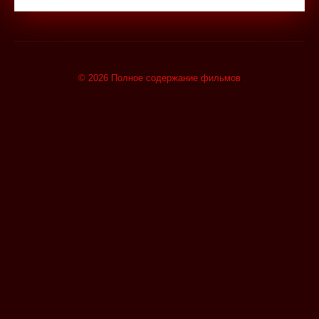
© 2026 Полное содержание фильмов