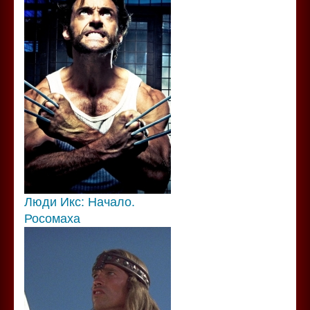
Люди Икс: Начало.
Росомаха