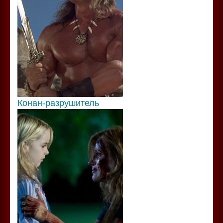
Конан-разрушитель