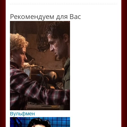
Рекомендуем для Вас
Вульфмен