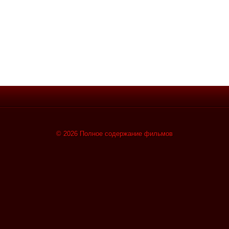
© 2026 Полное содержание фильмов