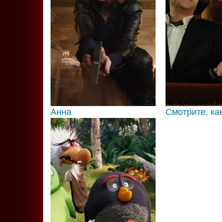
Анна
Смотрите, как