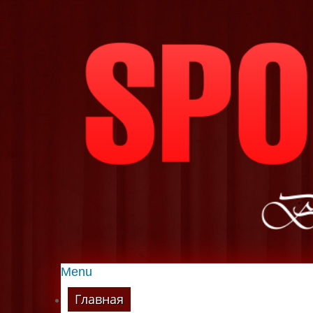
Menu
Главная