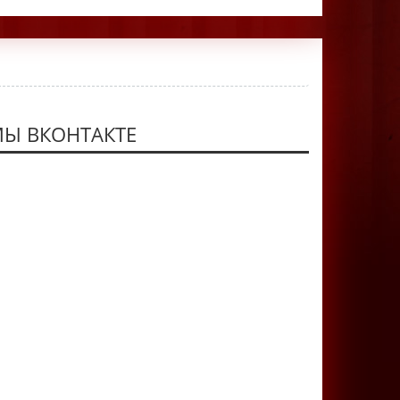
Ы ВКОНТАКТЕ