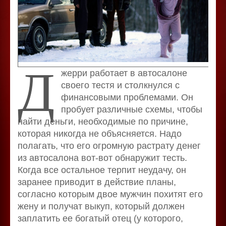
Д
жерри работает в автосалоне
своего тестя и столкнулся с
финансовыми проблемами. Он
пробует различные схемы, чтобы
найти деньги, необходимые по причине,
которая никогда не объясняется. Надо
полагать, что его огромную растрату денег
из автосалона вот-вот обнаружит тесть.
Когда все остальное терпит неудачу, он
заранее приводит в действие планы,
согласно которым двое мужчин похитят его
жену и получат выкуп, который должен
заплатить ее богатый отец (у которого,