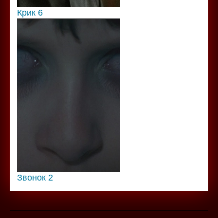
Крик 6
Звонок 2