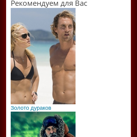
Рекомендуем для Вас
Золото дураков