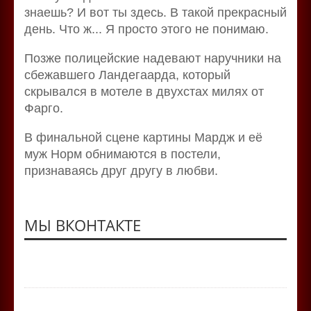
знаешь? И вот ты здесь. В такой прекрасный
день. Что ж... Я просто этого не понимаю.
Позже полицейские надевают наручники на
сбежавшего Ландегаарда, который
скрывался в мотеле в двухстах милях от
Фарго.
В финальной сцене картины Мардж и её
муж Норм обнимаются в постели,
признаваясь друг другу в любви.
МЫ ВКОНТАКТЕ