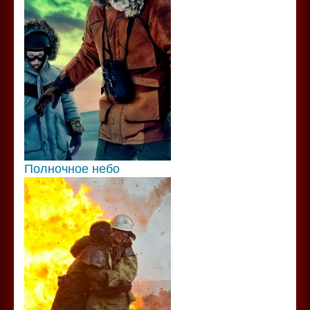
Полночное небо