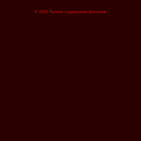
© 2026 Полное содержание фильмов