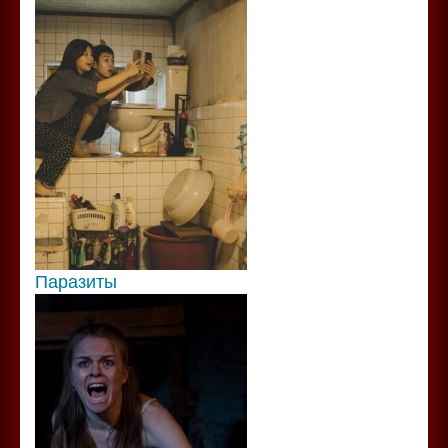
Паразиты