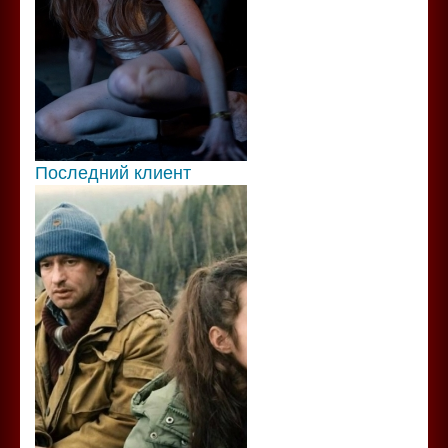
Последний клиент