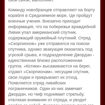
Команду новобранцев отправляют на борту
корабля в Средиземное море, где пройдут
военные учения. Внезапно приходит
информация, что на побережье враждебной
Ливии упал американский спутник,
содержащий оружейный плутоний. Отряд
«Скорпионов» уже отправился на поиски
спутника, однако эвакуация оказалась под
угрозой срыва, и подразделение Джордан -
единственная близко расположенная
группа. «Котики» высаживаются на берег,
отдают «Скорпионам», несущим спутник,
свои лодки и прикрывают их отход.
Появляется отряд ливийских
пограничников. Один из них замечает
Джордан, но Чиф поднимает стрельбу,
отвлекая внимание от отряда, и уводит