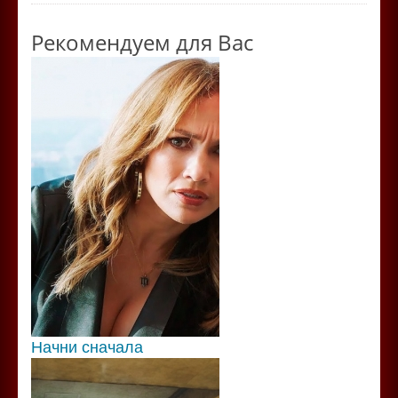
Рекомендуем для Вас
Начни сначала