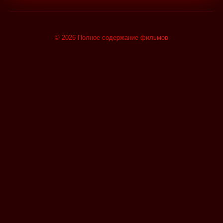
© 2026 Полное содержание фильмов