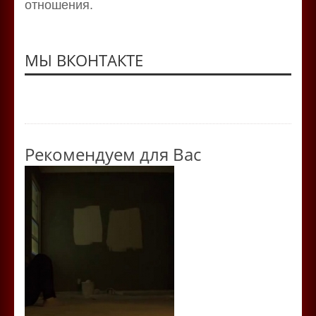
отношения.
МЫ ВКОНТАКТЕ
Рекомендуем для Вас