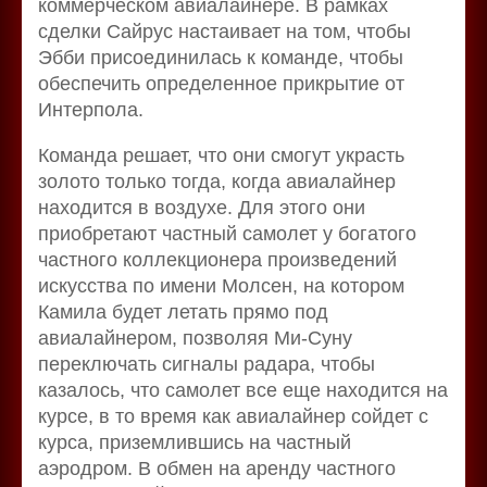
коммерческом авиалайнере. В рамках
сделки Сайрус настаивает на том, чтобы
Эбби присоединилась к команде, чтобы
обеспечить определенное прикрытие от
Интерпола.
Команда решает, что они смогут украсть
золото только тогда, когда авиалайнер
находится в воздухе. Для этого они
приобретают частный самолет у богатого
частного коллекционера произведений
искусства по имени Молсен, на котором
Камила будет летать прямо под
авиалайнером, позволяя Ми-Суну
переключать сигналы радара, чтобы
казалось, что самолет все еще находится на
курсе, в то время как авиалайнер сойдет с
курса, приземлившись на частный
аэродром. В обмен на аренду частного