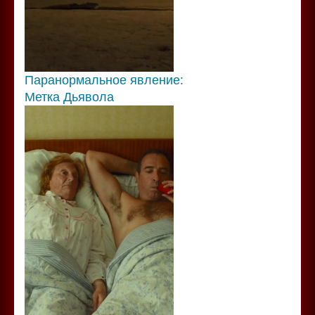
Паранормальное явление:
Метка Дьявола