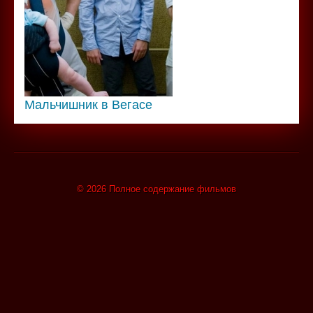
Мальчишник в Вегасе
© 2026 Полное содержание фильмов