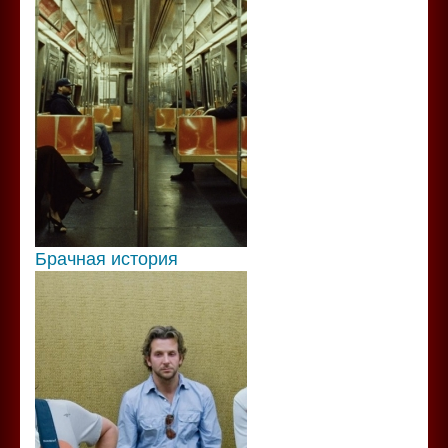
Брачная история