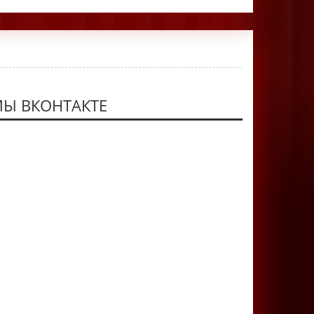
Ы ВКОНТАКТЕ