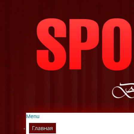
Menu
Главная