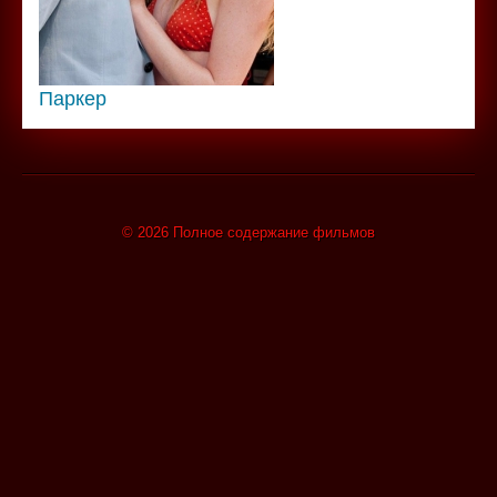
Паркер
© 2026 Полное содержание фильмов