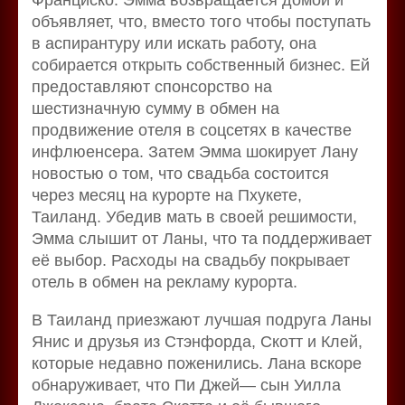
объявляет, что, вместо того чтобы поступать
в аспирантуру или искать работу, она
собирается открыть собственный бизнес. Ей
предоставляют спонсорство на
шестизначную сумму в обмен на
продвижение отеля в соцсетях в качестве
инфлюенсера. Затем Эмма шокирует Лану
новостью о том, что свадьба состоится
через месяц на курорте на Пхукете,
Таиланд. Убедив мать в своей решимости,
Эмма слышит от Ланы, что та поддерживает
её выбор. Расходы на свадьбу покрывает
отель в обмен на рекламу курорта.
В Таиланд приезжают лучшая подруга Ланы
Янис и друзья из Стэнфорда, Скотт и Клей,
которые недавно поженились. Лана вскоре
обнаруживает, что Пи Джей— сын Уилла