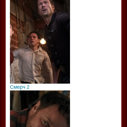
Смерч 2