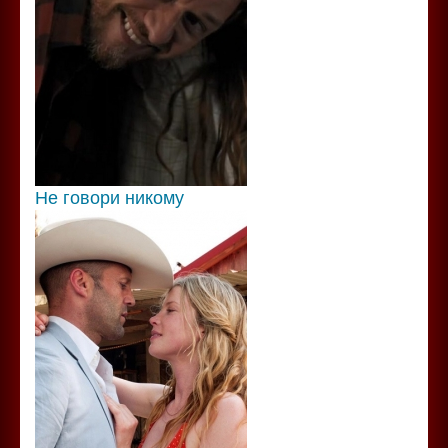
Не говори никому