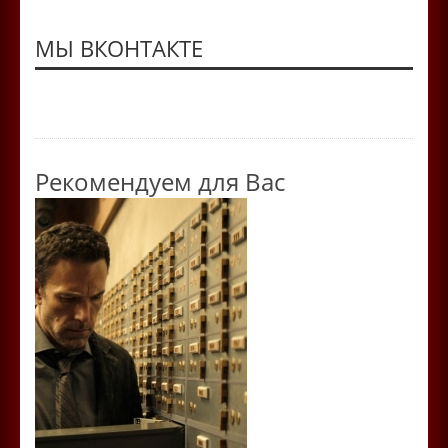
МЫ ВКОНТАКТЕ
Рекомендуем для Вас