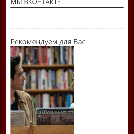
МЫ ВКОНТАКТЕ
Рекомендуем для Вас