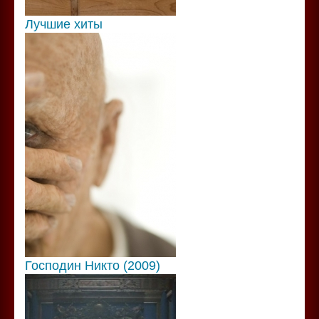
Лучшие хиты
Господин Никто (2009)