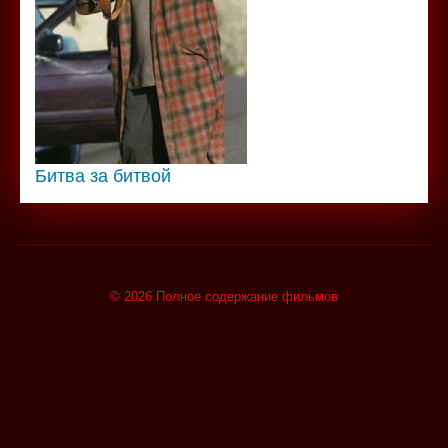
Битва за битвой
© 2026 Полное содержание фильмов