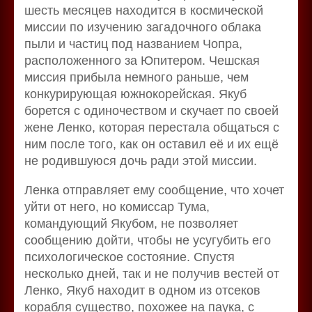
шесть месяцев находится в космической
миссии по изучению загадочного облака
пыли и частиц под названием Чопра,
расположенного за Юпитером. Чешская
миссия прибыла немного раньше, чем
конкурирующая южнокорейская. Якуб
борется с одиночеством и скучает по своей
жене Ленко, которая перестала общаться с
ним после того, как он оставил её и их ещё
не родившуюся дочь ради этой миссии.
Ленка отправляет ему сообщение, что хочет
уйти от него, но комиссар Тума,
командующий Якубом, не позволяет
сообщению дойти, чтобы не усугубить его
психологическое состояние. Спустя
несколько дней, так и не получив вестей от
Ленко, Якуб находит в одном из отсеков
корабля существо, похожее на паука, с