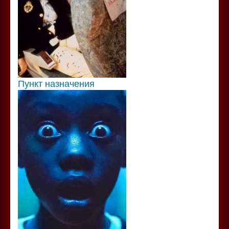
Пункт назначения