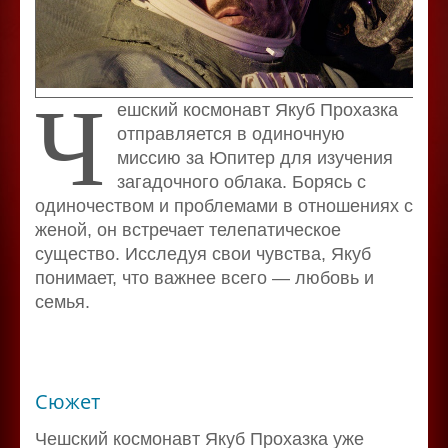
Ч
ешский космонавт Якуб Прохазка
отправляется в одиночную
миссию за Юпитер для изучения
загадочного облака. Борясь с
одиночеством и проблемами в отношениях с
женой, он встречает телепатическое
существо. Исследуя свои чувства, Якуб
понимает, что важнее всего — любовь и
семья.
Сюжет
Чешский космонавт Якуб Прохазка уже