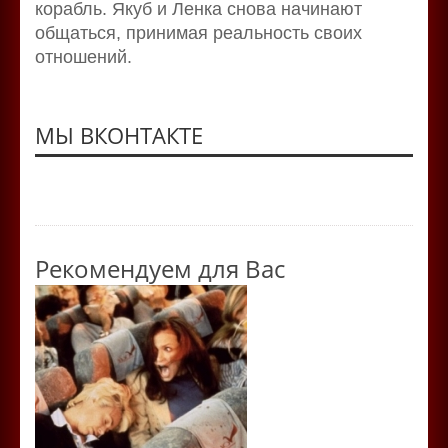
корабль. Якуб и Ленка снова начинают
общаться, принимая реальность своих
отношений.
МЫ ВКОНТАКТЕ
Рекомендуем для Вас