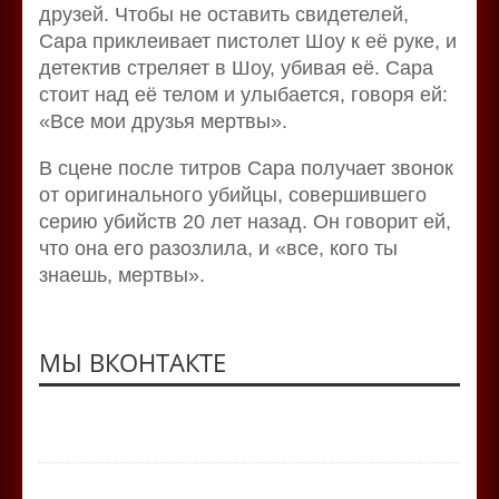
друзей. Чтобы не оставить свидетелей,
Сара приклеивает пистолет Шоу к её руке, и
детектив стреляет в Шоу, убивая её. Сара
стоит над её телом и улыбается, говоря ей:
«Все мои друзья мертвы».
В сцене после титров Сара получает звонок
от оригинального убийцы, совершившего
серию убийств 20 лет назад. Он говорит ей,
что она его разозлила, и «все, кого ты
знаешь, мертвы».
МЫ ВКОНТАКТЕ