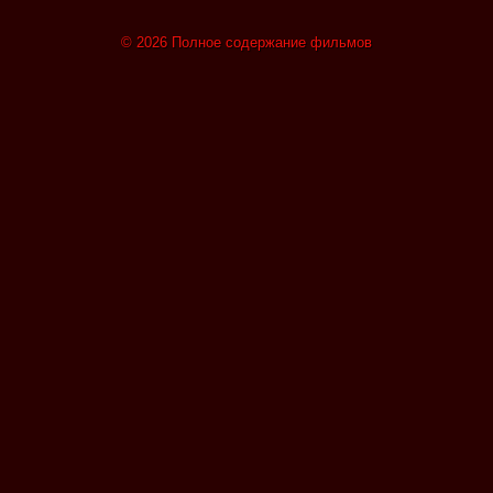
© 2026 Полное содержание фильмов