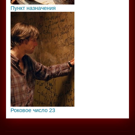
Пункт назначения
Роковое число 23