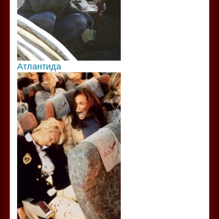
Атлантида