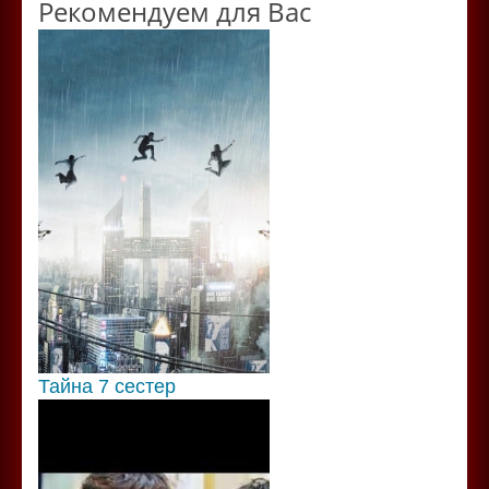
Рекомендуем для Вас
Тайна 7 сестер