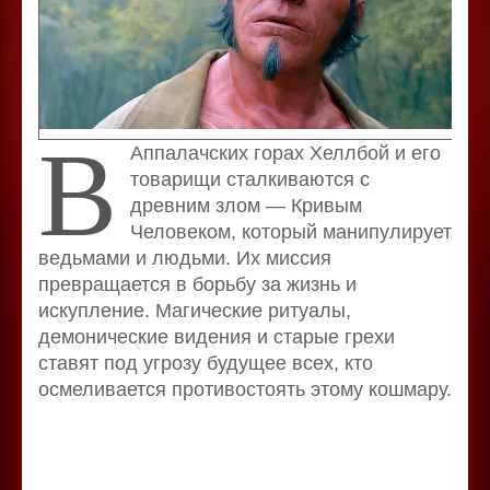
В
Аппалачских горах Хеллбой и его
товарищи сталкиваются с
древним злом — Кривым
Человеком, который манипулирует
ведьмами и людьми. Их миссия
превращается в борьбу за жизнь и
искупление. Магические ритуалы,
демонические видения и старые грехи
ставят под угрозу будущее всех, кто
осмеливается противостоять этому кошмару.