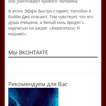
они уничтожают Кривого Человека.
В итоге Эффи быстро стареет, Хеллбоя и
Бобби Джо спасают, Том чувствует, что его
душа очищена, а белый конь бродит с
надписью на шкуре: «Берегитесь! Я
ведьма!»
МЫ ВКОНТАКТЕ
Рекомендуем для Вас