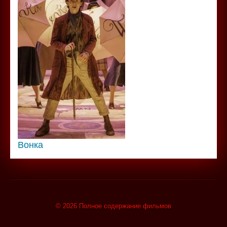
Вонка
© 2026 Полное содержание фильмов