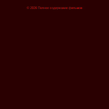
© 2026 Полное содержание фильмов