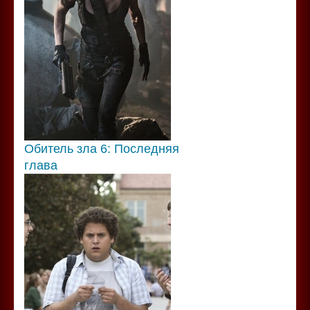
Обитель зла 6: Последняя
глава