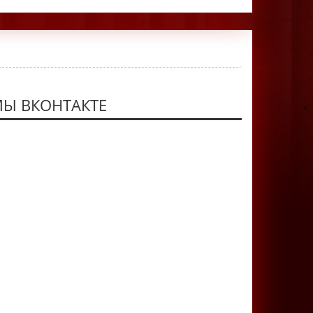
Ы ВКОНТАКТЕ