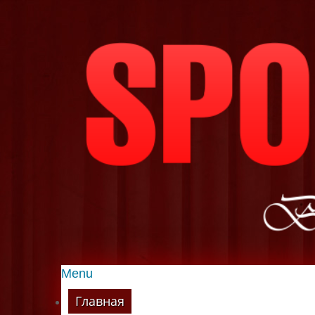
Menu
Главная