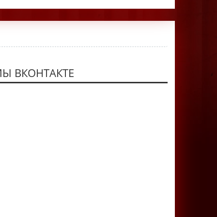
Ы ВКОНТАКТЕ