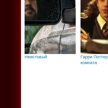
Неистовый
Гарри Поттер
комната