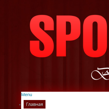
Menu
Главная