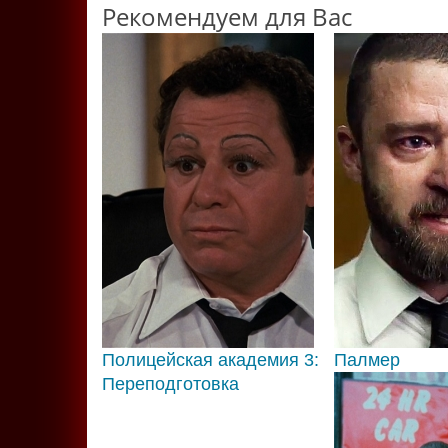
Рекомендуем для Вас
Полицейская академия 3:
Палмер
Переподготовка