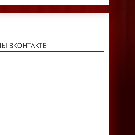
Ы ВКОНТАКТЕ