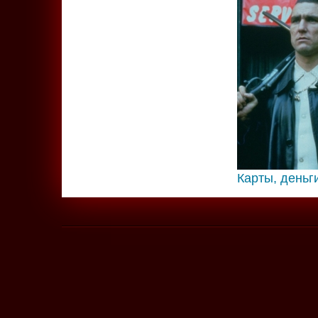
Карты, деньг