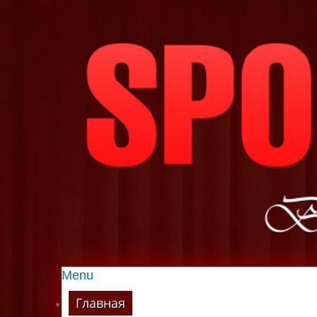
Menu
Главная