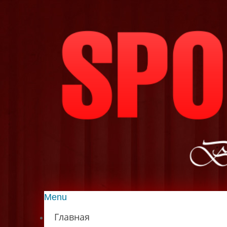
Menu
Главная