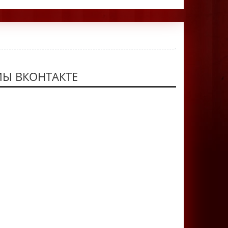
Ы ВКОНТАКТЕ