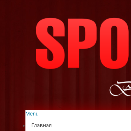
Menu
Главная