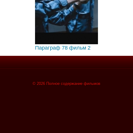
Параграф 78 фильм 2
© 2026 Полное содержание фильмов