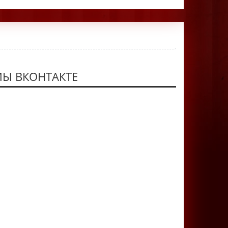
Ы ВКОНТАКТЕ