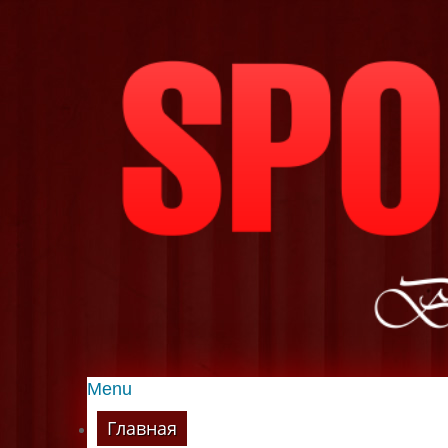
Menu
Главная