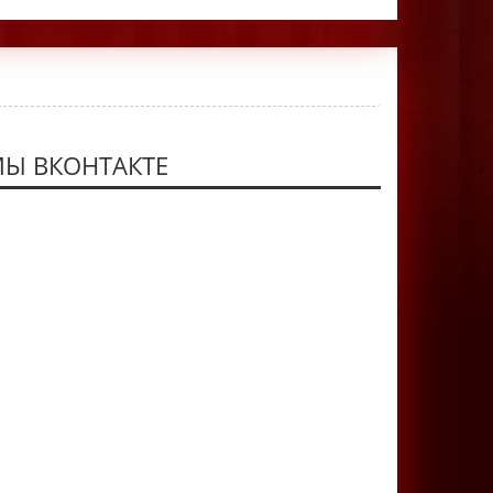
Ы ВКОНТАКТЕ