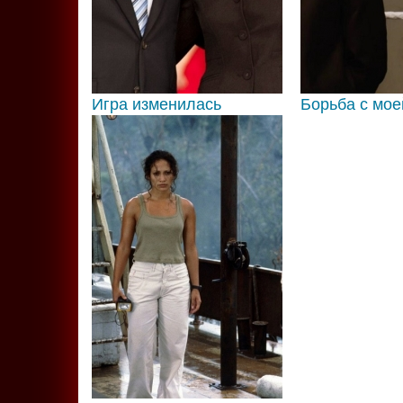
Игра изменилась
Борьба с мое