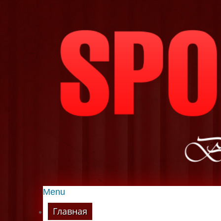
Menu
Главная