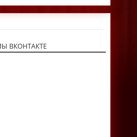
Ы ВКОНТАКТЕ