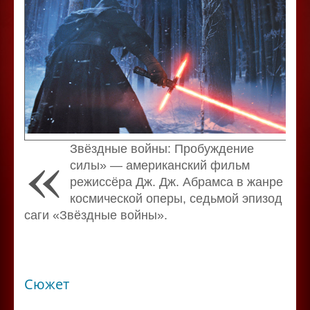
«
Звёздные войны: Пробуждение
силы» — американский фильм
режиссёра Дж. Дж. Абрамса в жанре
космической оперы, седьмой эпизод
саги «Звёздные войны».
Сюжет