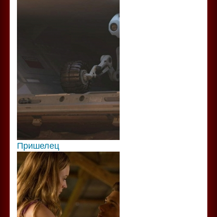
Пришелец