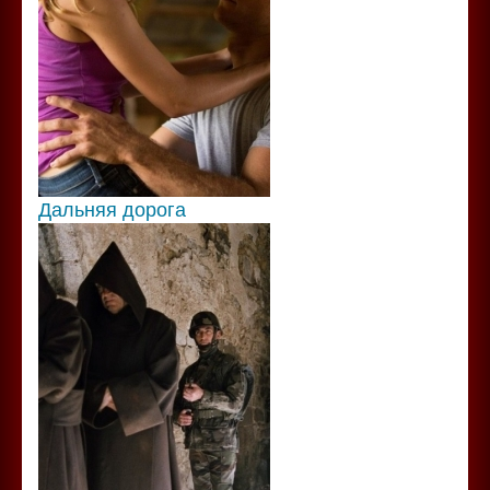
Дальняя дорога