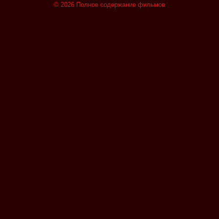
© 2026 Полное содержание фильмов