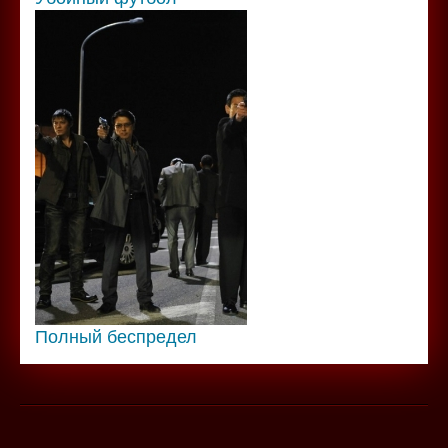
Полный беспредел