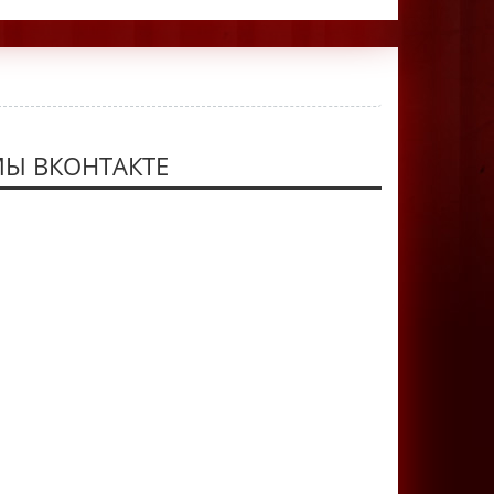
Ы ВКОНТАКТЕ