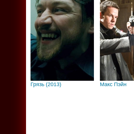
Грязь (2013)
Макс Пэйн