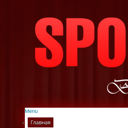
Menu
Главная