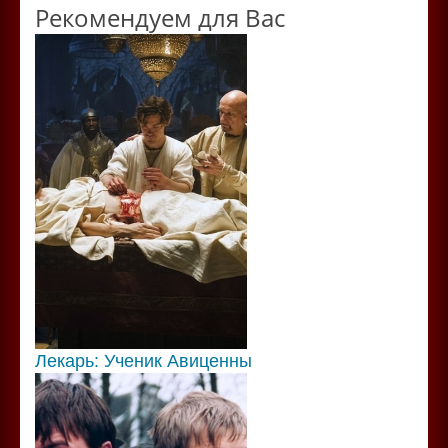
Рекомендуем для Вас
Лекарь: Ученик Авиценны