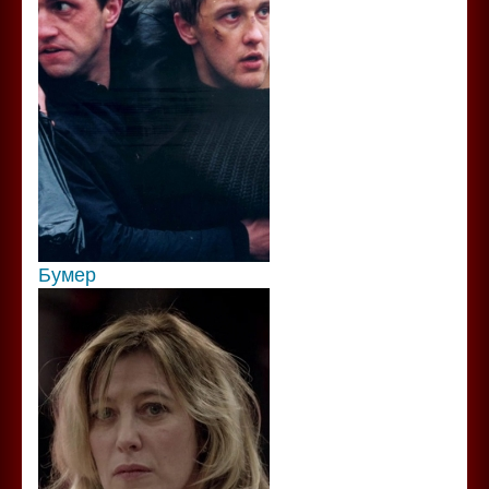
Бумер