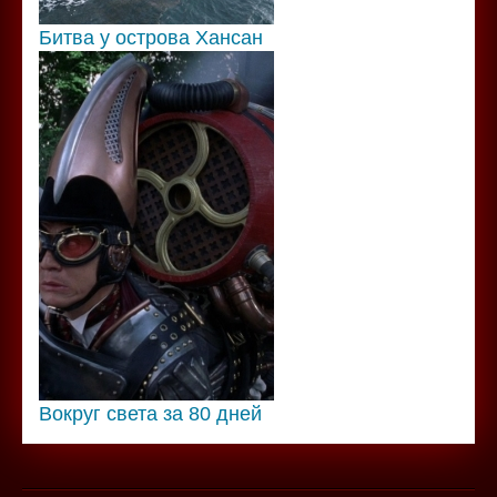
Битва у острова Хансан
Вокруг света за 80 дней