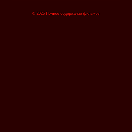
© 2026 Полное содержание фильмов