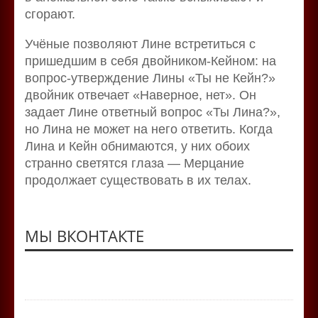
сгорают.
Учёные позволяют Лине встретиться с
пришедшим в себя двойником-Кейном: на
вопрос-утверждение Лины «Ты не Кейн?»
двойник отвечает «Наверное, нет». Он
задает Лине ответный вопрос «Ты Лина?»,
но Лина не может на него ответить. Когда
Лина и Кейн обнимаются, у них обоих
странно светятся глаза — Мерцание
продолжает существовать в их телах.
МЫ ВКОНТАКТЕ