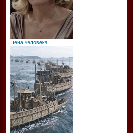
Цена человека