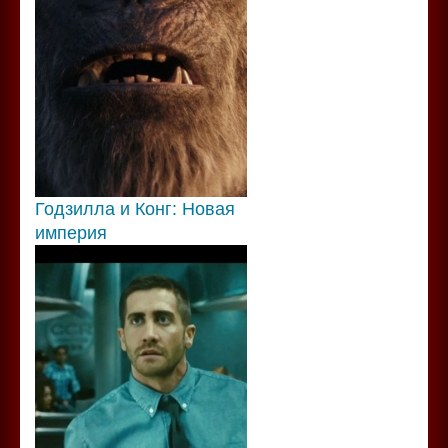
Годзилла и Конг: Новая
империя