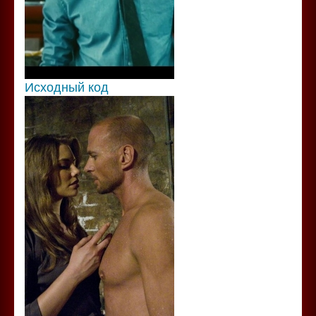
Исходный код