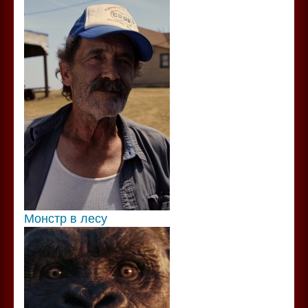
Монстр в лесу