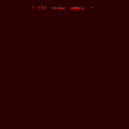
© 2026 Полное содержание фильмов