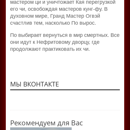
мастером ци и уничтожает Кая перегрузкой
его чи, освобождая мастеров кунг-фу. В
духовном мире, Гранд Мастер Огвэй
счастлив тем, насколько По вырос.
По выбирает вернуться в мир смертных. Все
они идут к Нефритовому дворцу, где
продолжают практиковать их чи.
МЫ ВКОНТАКТЕ
Рекомендуем для Вас