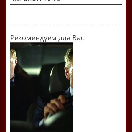
Рекомендуем для Вас