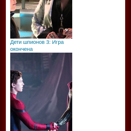
Дети шпионов 3: Игра
окончена