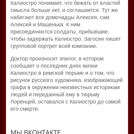
Калиостро понимает, что бежать от властей
смысла больше нет, и соглашается. Тут же
набегают все домочадцы Алексея, сам
Алексей и Машенька. К ним
присоединяются солдаты, прибывшие,
чтобы задержать Калиостро. Загосин пишет
групповой портрет всей компании.
Доктор произносит эпилог, в котором
сообщает о последних днях жизни
Калиостро в римской тюрьме и о том, что
рисунок русского художника, изображающий
графа в окружении неизвестных историкам
людей и переданный ему в тюрьму
Лоренцей, оставался с Калиостро до самой
его смерти.
МЫ ВКОНТАКТЕ