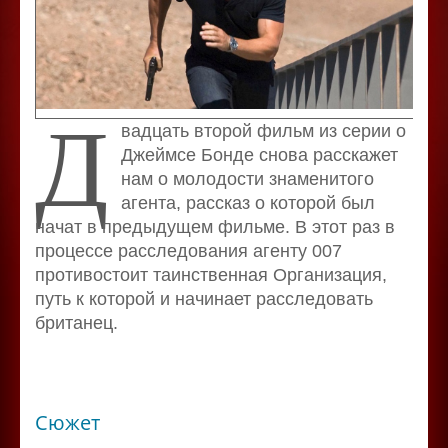
Д
вадцать второй фильм из серии о
Джеймсе Бонде снова расскажет
нам о молодости знаменитого
агента, рассказ о которой был
начат в предыдущем фильме. В этот раз в
процессе расследования агенту 007
противостоит таинственная Организация,
путь к которой и начинает расследовать
британец.
Сюжет