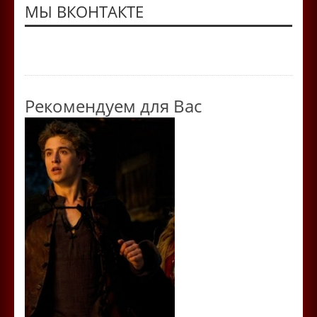
МЫ ВКОНТАКТЕ
Рекомендуем для Вас