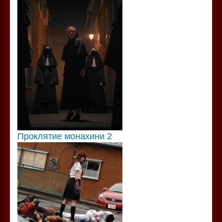
Проклятие монахини 2