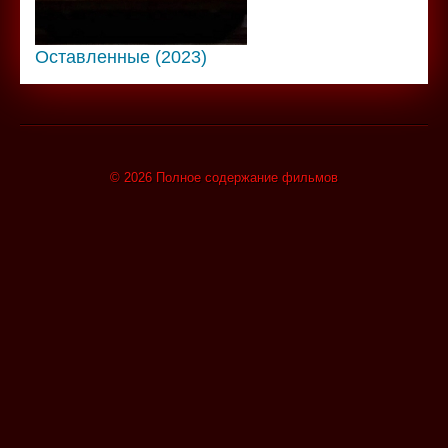
Оставленные (2023)
© 2026 Полное содержание фильмов