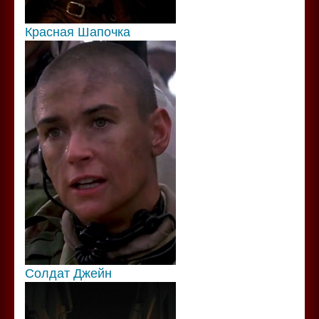
Красная Шапочка
Солдат Джейн