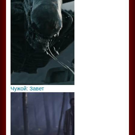
Чужой: Завет