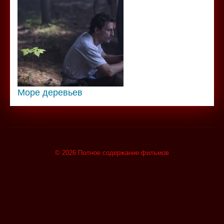
Море деревьев
© 2026 Полное содержание фильмов