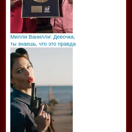
Милли Ванилли: Девочка,
ты знаешь, что это правда