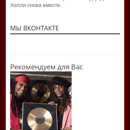
Холли снова вместе.
МЫ ВКОНТАКТЕ
Рекомендуем для Вас