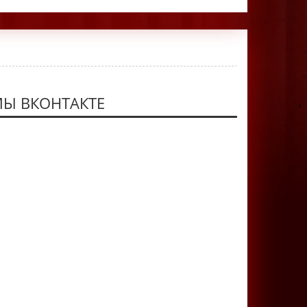
Ы ВКОНТАКТЕ