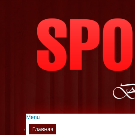
Menu
Главная