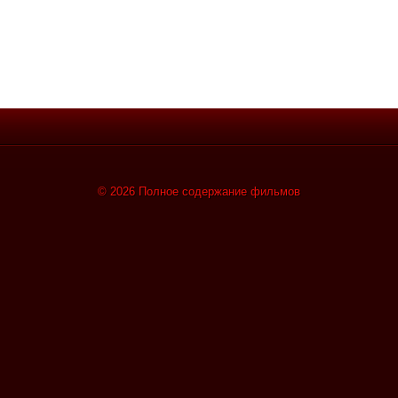
© 2026 Полное содержание фильмов