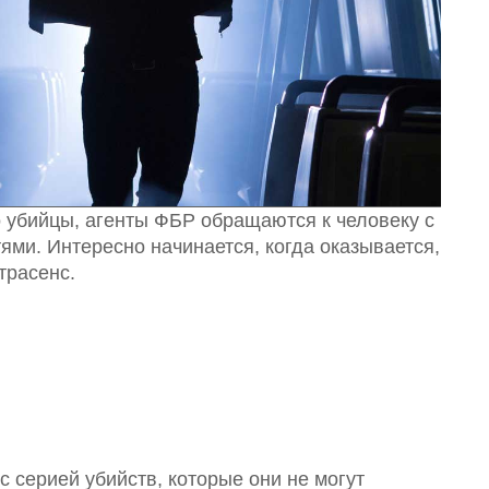
о убийцы, агенты ФБР обращаются к человеку с
ями. Интересно начинается, когда оказывается,
трасенс.
 серией убийств, которые они не могут