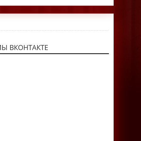
Ы ВКОНТАКТЕ