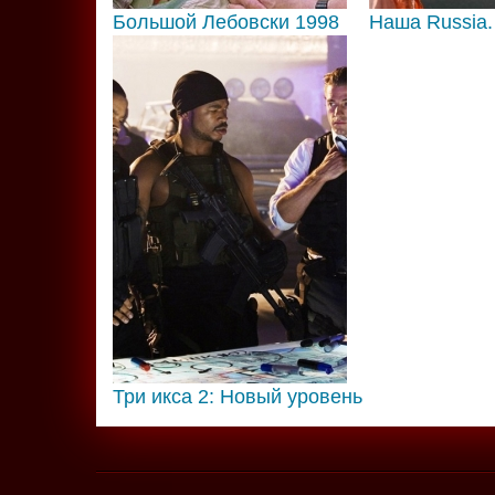
Большой Лебовски 1998
Наша Russia.
Три икса 2: Новый уровень