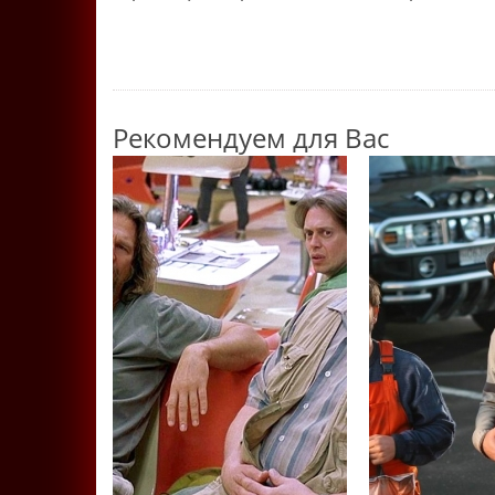
Рекомендуем для Вас