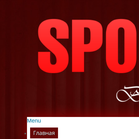
Menu
Главная