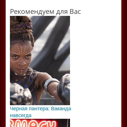
Рекомендуем для Вас
Черная пантера: Ваканда
навсегда