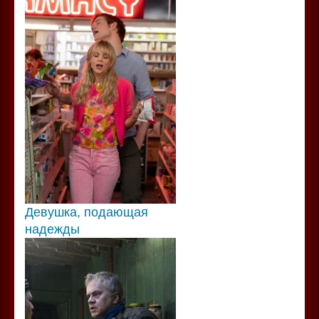
Девушка, подающая
надежды