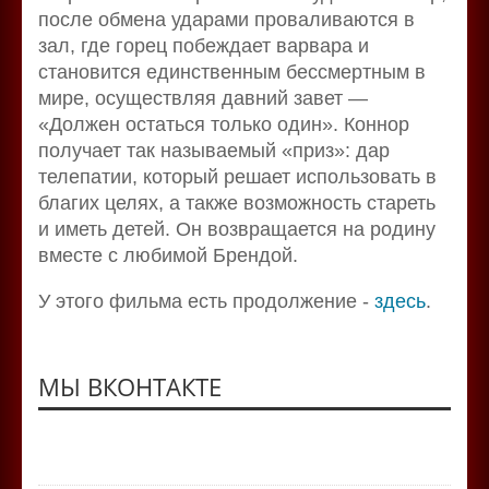
после обмена ударами проваливаются в
зал, где горец побеждает варвара и
становится единственным бессмертным в
мире, осуществляя давний завет —
«Должен остаться только один». Коннор
получает так называемый «приз»: дар
телепатии, который решает использовать в
благих целях, а также возможность стареть
и иметь детей. Он возвращается на родину
вместе с любимой Брендой.
У этого фильма есть продолжение -
здесь
.
МЫ ВКОНТАКТЕ