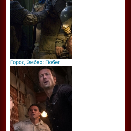
Город Эмбер: Побег