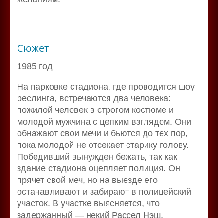
Сюжет
1985 год
На парковке стадиона, где проводится шоу
реслинга, встречаются два человека:
пожилой человек в строгом костюме и
молодой мужчина с цепким взглядом. Они
обнажают свои мечи и бьются до тех пор,
пока молодой не отсекает старику голову.
Победивший вынужден бежать, так как
здание стадиона оцепляет полиция. Он
прячет свой меч, но на выезде его
останавливают и забирают в полицейский
участок. В участке выясняется, что
задержанный — некий Рассел Нэш,