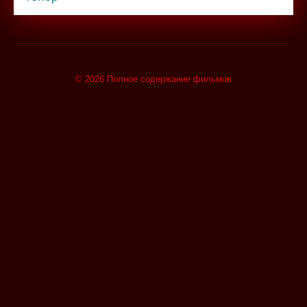
© 2026 Полное содержание фильмов