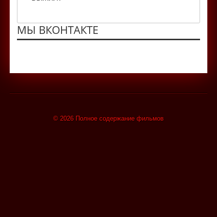
МЫ ВКОНТАКТЕ
© 2026 Полное содержание фильмов