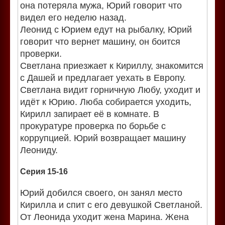
она потеряла мужа, Юрий говорит что
видел его неделю назад.
Леонид с Юрием едут на рыбалку, Юрий
говорит что вернет машину, он боится
проверки.
Светлана приезжает к Кириллу, знакомится
с Дашей и предлагает уехать в Европу.
Светлана видит горничную Любу, уходит и
идёт к Юрию. Люба собирается уходить,
Кирилл запирает её в комнате. В
прокуратуре проверка по борьбе с
коррупцией. Юрий возвращает машину
Леониду.
Серия 15-16
Юрий добился своего, он занял место
Кирилла и спит с его девушкой Светланой.
От Леонида уходит жена Марина. Жена