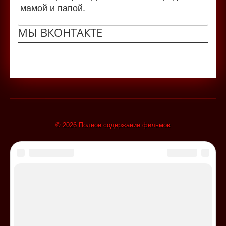
мамой и папой.
МЫ ВКОНТАКТЕ
© 2026 Полное содержание фильмов