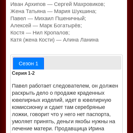
Иван Архипов — Сергей Махровиков;
Жена Татьяна — Мария Шукшина;
Павел — Михаил Пшеничный;
Алексей — Марк Богатырёв;
Костя — Нил Кропалов;
Катя (жена Кости) — Алина Ланина
Сезон 1
Серия 1-2
Павел работает следователем, он должен
раскрыть дело о продаже краденных
ювелирных изделий, идет в ювелирную
комиссионку и сдает там серебряные
ложки, говорит что у него нет паспорта,
умоляет принять, деньги якобы нужны на
лечение матери. Продавщица Ирина