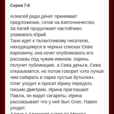
Серия 7-8
Алексей ради денег принимает
предложение, готов на взяточничество.
За Катей продолжает настойчиво
ухаживать Юрий.
Таня идет к талантливому писателю,
находящемуся в черных списках Севе
Карповичу, она хочет опубликовать его
рассказы под чужим именем, парень
получит публикацию, а Сева деньги. Сева
отказывается, но потом говорит «это лучше
чем собирать в парке пустые бутылки».
Олег уходит и просит Ирину передать
письмо Дмитрию. Ирина приглашает
Павла, он видит сигареты, Ирина
рассказывает что у неё был Олег. Павел
уходит.