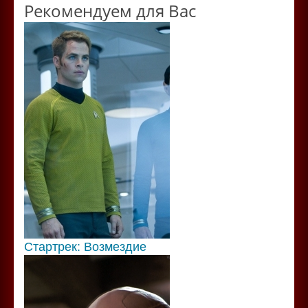
Рекомендуем для Вас
Стартрек: Возмездие