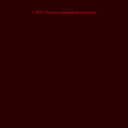
© 2026 Полное содержание фильмов