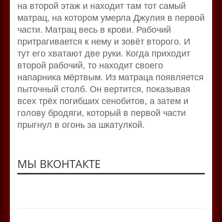
на второй этаж и находит там тот самый
матрац, на котором умерла Джулия в первой
части. Матрац весь в крови. Рабочий
притрагивается к нему и зовёт второго. И
тут его хватают две руки. Когда приходит
второй рабочий, то находит своего
напарника мёртвым. Из матраца появляется
пыточный столб. Он вертится, показывая
всех трёх погибших сенобитов, а затем и
голову бродяги, который в первой части
прыгнул в огонь за шкатулкой.
МЫ ВКОНТАКТЕ