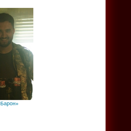
«Барон»