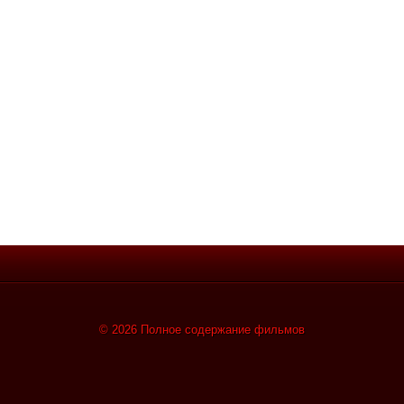
© 2026 Полное содержание фильмов