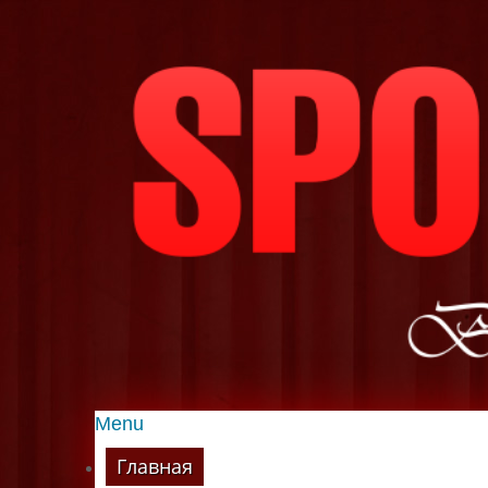
Menu
Главная