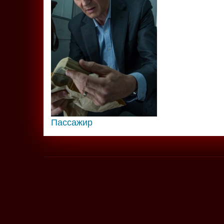
Пассажир