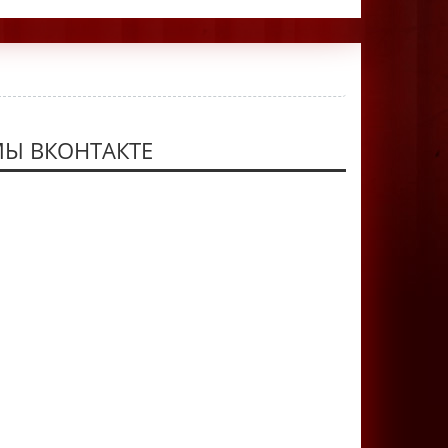
Ы ВКОНТАКТЕ