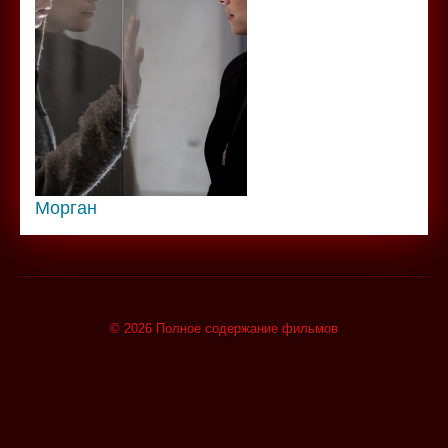
Морган
© 2026 Полное содержание фильмов