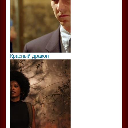
Красный дракон