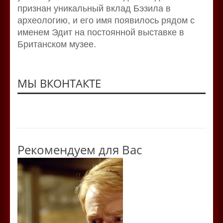
признан уникальный вклад Бэзила в
археологию, и его имя появилось рядом с
именем Эдит на постоянной выставке в
Британском музее.
МЫ ВКОНТАКТЕ
Рекомендуем для Вас