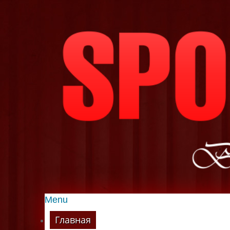
Menu
Главная