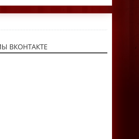
Ы ВКОНТАКТЕ