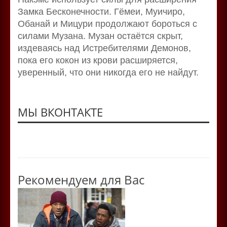
Замка Бесконечности. Гёмеи, Муичиро,
Обанай и Мицури продолжают бороться с
силами Музана. Музан остаётся скрыт,
издеваясь над Истребителями Демонов,
пока его кокон из крови расширяется,
уверенный, что они никогда его не найдут.
МЫ ВКОНТАКТЕ
Рекомендуем для Вас