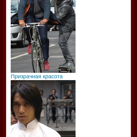
Призрачная красота