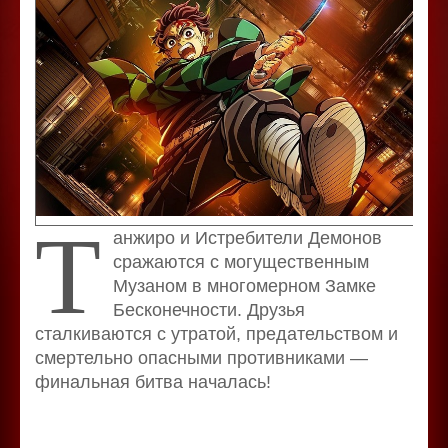
Т
анжиро и Истребители Демонов
сражаются с могущественным
Музаном в многомерном Замке
Бесконечности. Друзья
сталкиваются с утратой, предательством и
смертельно опасными противниками —
финальная битва началась!