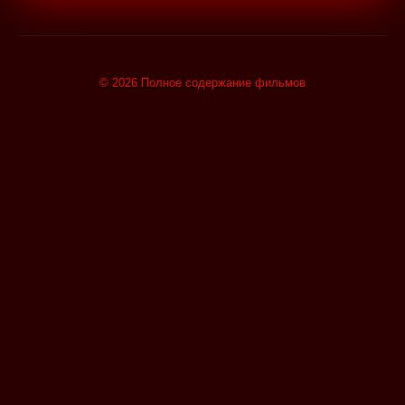
© 2026 Полное содержание фильмов