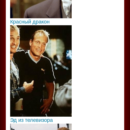
Красный дракон
Эд из телевизора