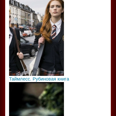
Таймлесс. Рубиновая книга