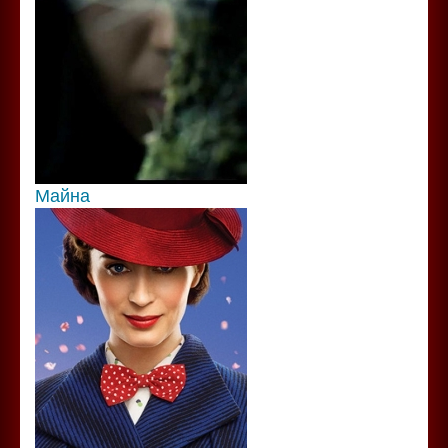
Майна