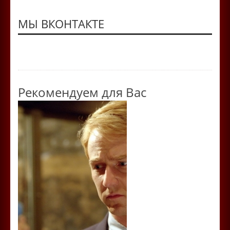
МЫ ВКОНТАКТЕ
Рекомендуем для Вас