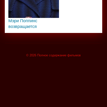
Мэри Поппинс
возвращается
© 2026 Полное содержание фильмов