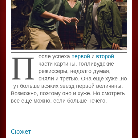
П
осле успеха
первой
и
второй
части картины, голливудские
режиссеры, недолго думая,
сняли и третью. Она еще хуже ,но
тут больше всяких звезд первой величины.
Возможно, поэтому оно и хуже. Но смотреть
все еще можно, если больше нечего.
Сюжет