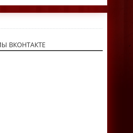
Ы ВКОНТАКТЕ