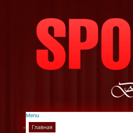
Menu
Главная