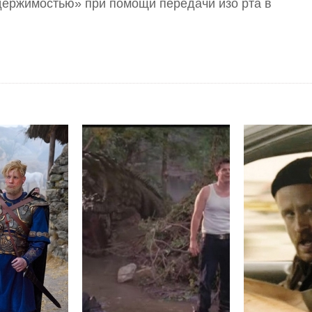
держимостью» при помощи передачи изо рта в