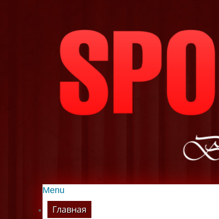
Menu
Главная