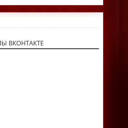
Ы ВКОНТАКТЕ