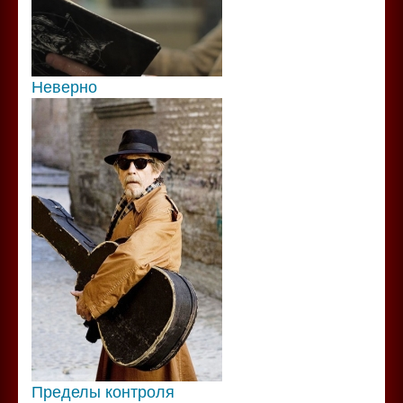
Неверно
Пределы контроля