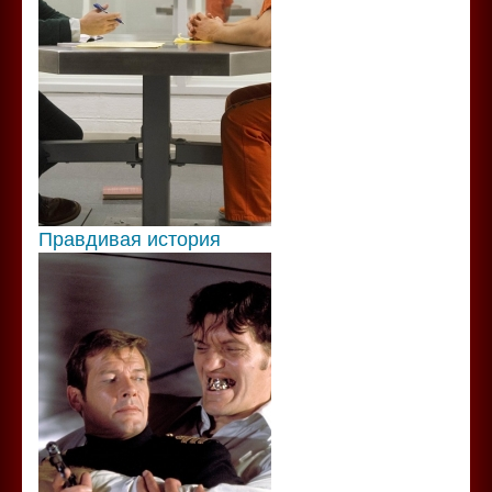
Правдивая история