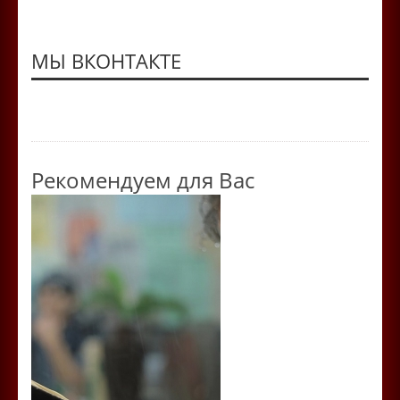
МЫ ВКОНТАКТЕ
Рекомендуем для Вас