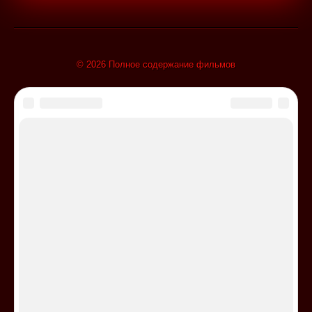
© 2026 Полное содержание фильмов