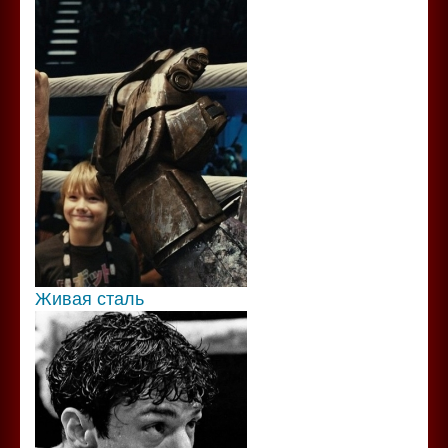
Живая сталь