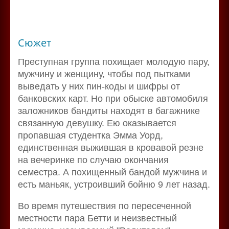
Сюжет
Преступная группа похищает молодую пару,
мужчину и женщину, чтобы под пытками
выведать у них пин-коды и шифры от
банковских карт. Но при обыске автомобиля
заложников бандиты находят в багажнике
связанную девушку. Ею оказывается
пропавшая студентка Эмма Уорд,
единственная выжившая в кровавой резне
на вечеринке по случаю окончания
семестра. А похищенный бандой мужчина и
есть маньяк, устроивший бойню 9 лет назад.
Во время путешествия по пересеченной
местности пара Бетти и неизвестный