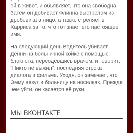
ей в живот, и объявляет, что она свободна.
Затем он добивает Флинна выстрелом из
дробовика в лицо, а также стреляет в
Харриса за то, что тот знает его настоящее
имя.
На следующий день Водитель убивает
Денни на больничной койке с помощью
блокнота, переодевшись врачом, и говорит:
"Никто не выжил", последняя строка
диалога в фильме. Уходя, он замечает, что
Эмму везут в больницу на носилках. Прежде
чем уйти, он касается её руки.
МЫ ВКОНТАКТЕ