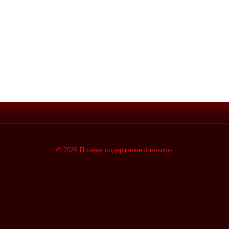
© 2026 Полное содержание фильмов