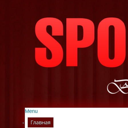
Menu
Главная