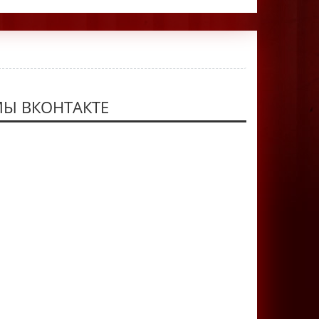
Ы ВКОНТАКТЕ