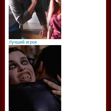
Лучший игрок