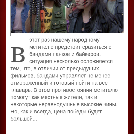
в
этот раз нашему народному
мстителю предстоит сразиться с
бандами панков и байкеров.
ситуация несколько осложняется
тем, что, в отличии от предыдущих
фильмов, бандами управляет не менее
отмороженный и готовый пойти на все
главарь. В этом противостоянии мстителю
помогут как местные жители, так и
некоторые неравнодушные высокие чины.
Но, как и всегда, цена победы будет
большой...