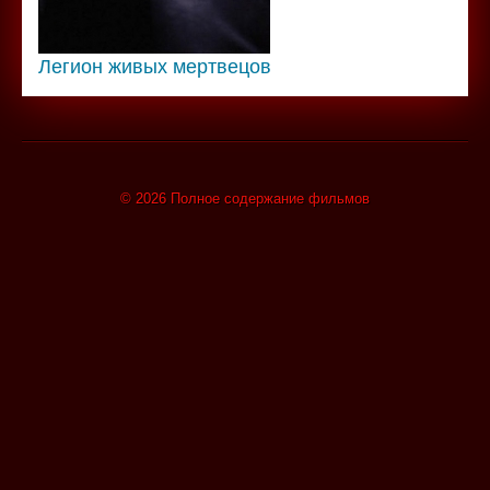
Легион живых мертвецов
© 2026 Полное содержание фильмов