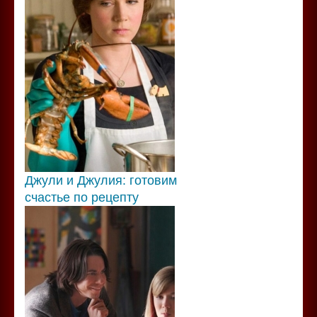
Джули и Джулия: готовим
счастье по рецепту