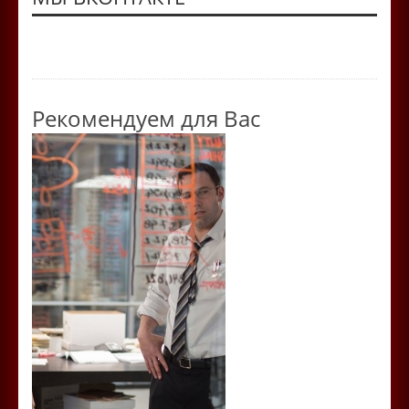
Рекомендуем для Вас