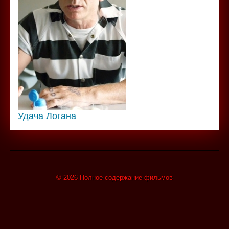
Удача Логана
© 2026 Полное содержание фильмов