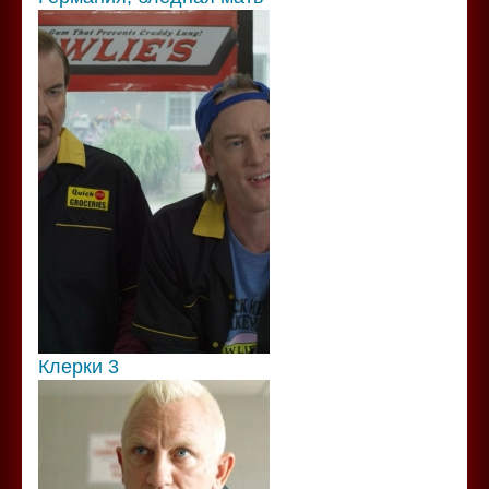
Клерки 3