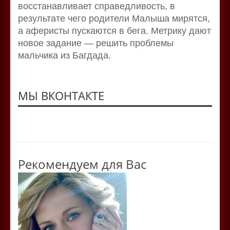
восстанавливает справедливость, в
результате чего родители Малыша мирятся,
а аферисты пускаются в бега. Метрику дают
новое задание — решить проблемы
мальчика из Багдада.
МЫ ВКОНТАКТЕ
Рекомендуем для Вас