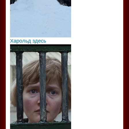
Харольд здесь