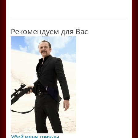
Рекомендуем для Вас
Убей меня трижды