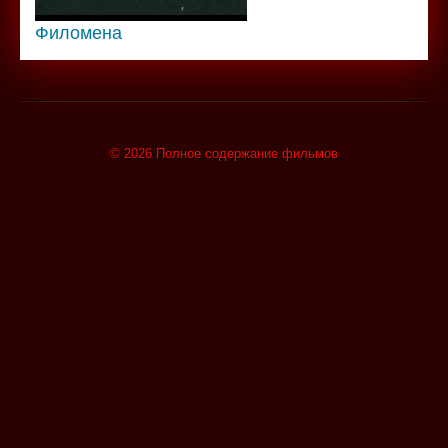
Филомена
© 2026 Полное содержание фильмов