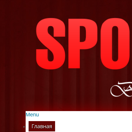
Menu
Главная