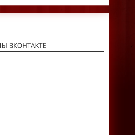
Ы ВКОНТАКТЕ