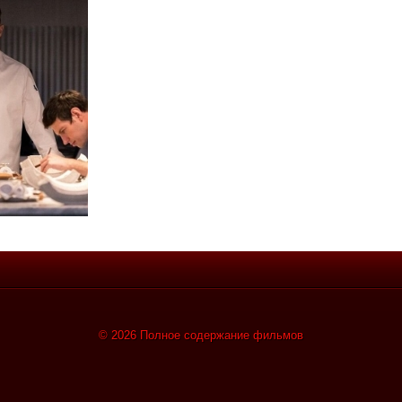
© 2026 Полное содержание фильмов