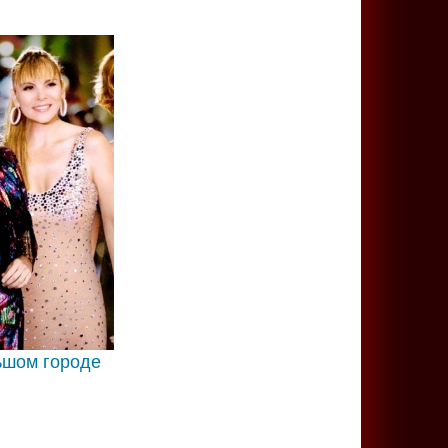
ьшом городе