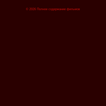
© 2026 Полное содержание фильмов