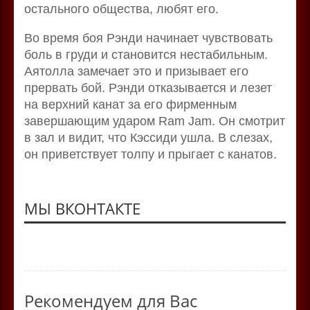
остального общества, любят его.
Во время боя Рэнди начинает чувствовать
боль в груди и становится нестабильным.
Аятолла замечает это и призывает его
прервать бой. Рэнди отказывается и лезет
на верхний канат за его фирменным
завершающим ударом Ram Jam. Он смотрит
в зал и видит, что Кэссиди ушла. В слезах,
он приветствует толпу и прыгает с канатов.
МЫ ВКОНТАКТЕ
Рекомендуем для Вас