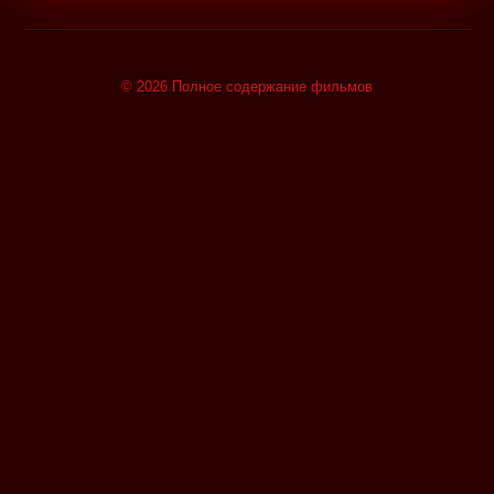
© 2026 Полное содержание фильмов