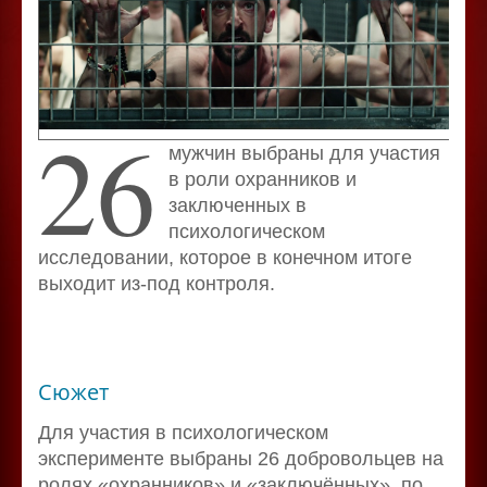
26
мужчин выбраны для участия
в роли охранников и
заключенных в
психологическом
исследовании, которое в конечном итоге
выходит из-под контроля.
Сюжет
Для участия в психологическом
эксперименте выбраны 26 добровольцев на
ролях «охранников» и «заключённых», по