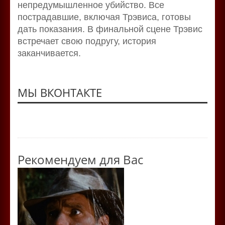
непредумышленное убийство. Все
пострадавшие, включая Трэвиса, готовы
дать показания. В финальной сцене Трэвис
встречает свою подругу, история
заканчивается.
МЫ ВКОНТАКТЕ
Рекомендуем для Вас