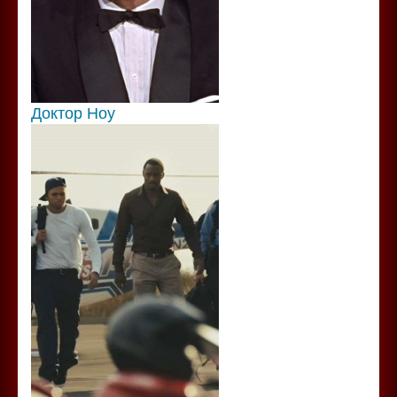
Доктор Ноу